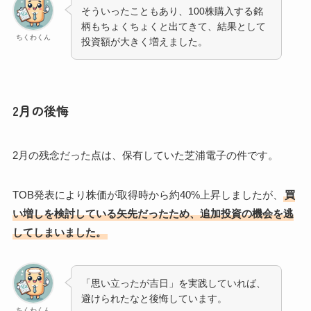
そういったこともあり、100株購入する銘
柄もちょくちょくと出てきて、結果として
ちくわくん
投資額が大きく増えました。
2月の後悔
2月の残念だった点は、保有していた芝浦電子の件です。
TOB発表により株価が取得時から約40%上昇しましたが、
買
い増しを検討している矢先だったため、追加投資の機会を逃
してしまいました。
「思い立ったが吉日」を実践していれば、
避けられたなと後悔しています。
ちくわくん