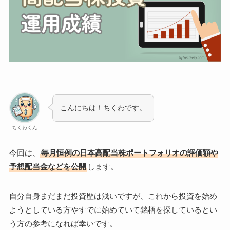
こんにちは！ちくわです。
ちくわくん
今回は、
毎月恒例の日本高配当株ポートフォリオの評価額や
予想配当金などを公開
します。
自分自身まだまだ投資歴は浅いですが、これから投資を始め
ようとしている方やすでに始めていて銘柄を探しているとい
う方の参考になれば幸いです。