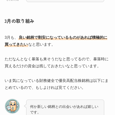
3月の取り組み
3月も、
良い銘柄で割安になっているものがあれば積極的に
買ってきたい
なと思います。
ただなんとなく暴落も来そうだなと思ってるので、暴落時に
買えるだけの資金は残しておきたいなと思っています。
いま気になっている財務健全で優良高配当株銘柄は以下にま
とめているので、もしよければ見てください。
何か新しい銘柄との出会いがあれば嬉しい
です。