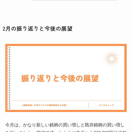
2月の振り返りと今後の展望
今月は、かなり新しい銘柄の買い増しと既存銘柄の買い増し