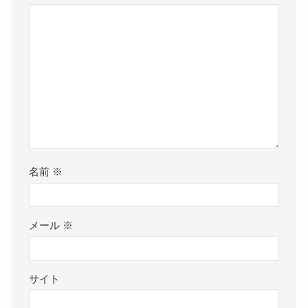
名前
※
メール
※
サイト