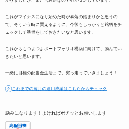
がりましたが、まだ含み益なので心が安定しています。
これがマイナスになり始めた時が暴落の始まりかと思うの
で、そういう時に買えるように、今後もしっかりと銘柄をチ
ェックして準備をしておきたいなと思います。
これからもつよつよポートフォリオ構築に向けて、励んでい
きたいと思います。
一緒に目標の配当金生活まで、突っ走っていきましょう！
これまでの毎月の運用成績はこちらからチェック
励みになります！よければポチッとお願いします