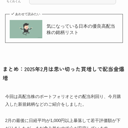
ちくわくん
あわせて読みたい
気になっている日本の優良高配当
株の銘柄リスト
まとめ：2025年2月は思い切った買増しで配当金爆
増
今回は高配当株のポートフォリオとその配当利回り、今月購
入した新規銘柄などのご紹介をしました。
2月の最後に日経平均が1,000円以上暴落して若干評価額が下