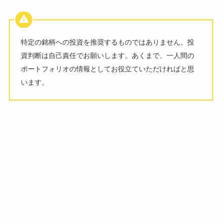
特定の銘柄への投資を推奨するものではありません。投
資判断は自己責任でお願いします。あくまで、一人間の
ポートフォリオの情報としてお役立ていただければと思
います。