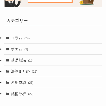
カテゴリー
コラム
(24)
ポエム
(3)
基礎知識
(16)
決算まとめ
(13)
運用成績
(21)
銘柄分析
(22)