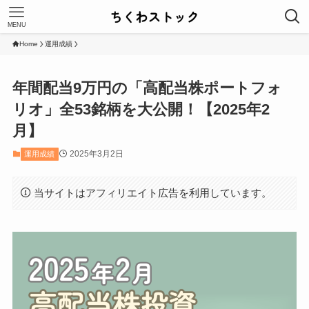
MENU
Home
運用成績
年間配当9万円の「高配当株ポートフォ
リオ」全53銘柄を大公開！【2025年2
月】
2025年3月2日
運用成績
当サイトはアフィリエイト広告を利用しています。