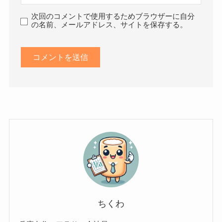
次回のコメントで使用するためブラウザーに自分
の名前、メールアドレス、サイトを保存する。
ちくわ