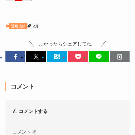
運用成績
2月
よかったらシェアしてね！
コメント
コメントする
コメント
※