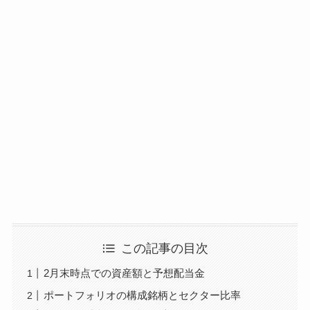
この記事の目次
2月末時点での資産額と予想配当金
ポートフォリオの構成銘柄とセクター比率