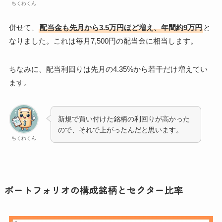
ちくわくん
併せて、
配当金も先月から3.5万円ほど増え、年間約9万円
と
なりました。これは毎月7,500円の配当金に相当します。
ちなみに、配当利回りは先月の4.35%から若干だけ増えてい
ます。
新規で買い付けた銘柄の利回りが高かった
ので、それで上がったんだと思います。
ちくわくん
ポートフォリオの構成銘柄とセクター比率