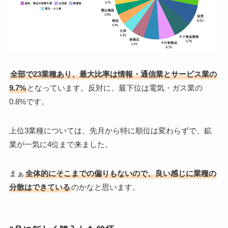
全部で23業種あり、最大比率は情報・通信業とサービス業の
9.7%
となっています。反対に、最下位は電気・ガス業の
0.8%です。
上位3業種については、先月から特に順位は変わらずで、鉱
業が一気に4位まで来ました。
まぁ
全体的にそこまでの偏りもないので、良い感じに業種の
分散はできている
のかなと思います。