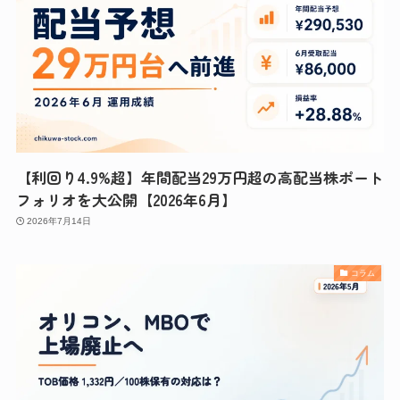
【利回り4.9%超】年間配当29万円超の高配当株ポート
フォリオを大公開【2026年6月】
2026年7月14日
コラム