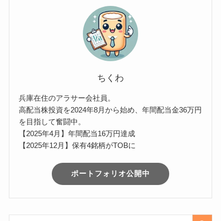
ちくわ
兵庫在住のアラサー会社員。
高配当株投資を2024年8月から始め、年間配当金36万円
を目指して奮闘中。
【2025年4月】年間配当16万円達成
【2025年12月】保有4銘柄がTOBに
ポートフォリオ公開中