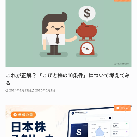
これが正解？『こびと株の10条件』について考えてみ
る
2024年9月13日
2026年5月2日
コラム