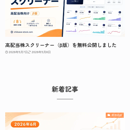
高配当株スクリーナー（β版）を無料公開しました
2026年5月7日
2026年5月8日
新着記事
運用成績