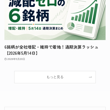
6銘柄が全社増配・維持で着地！通期決算ラッシュ
【2026年5月14日】
2026年5月20日
もっと見る