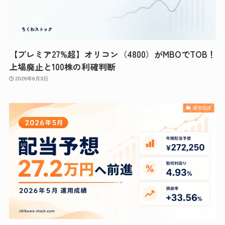
【プレミア27%超】オリコン（4800）がMBOでTOB！
上場廃止と100株の利確判断
2026年6月3日
運用成績