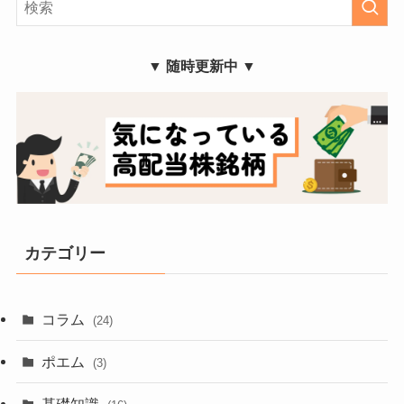
▼ 随時更新中 ▼
カテゴリー
コラム
(24)
ポエム
(3)