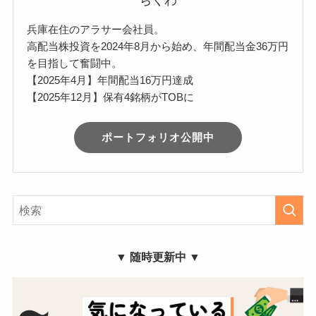
ちくわ
兵庫在住のアラサー会社員。
高配当株投資を2024年8月から始め、年間配当金36万円
を目指して奮闘中。
【2025年4月】年間配当16万円達成
【2025年12月】保有4銘柄がTOBに
ポートフォリオ公開中
▼ 随時更新中 ▼