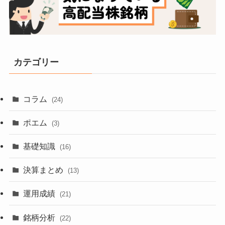
カテゴリー
コラム
(24)
ポエム
(3)
基礎知識
(16)
決算まとめ
(13)
運用成績
(21)
銘柄分析
(22)