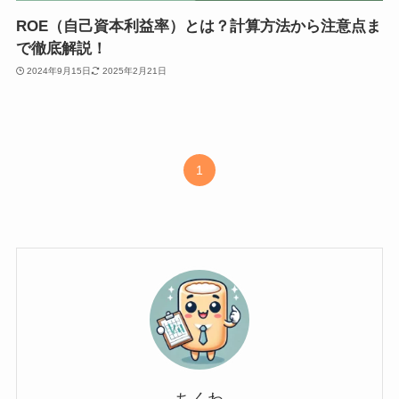
ROE（自己資本利益率）とは？計算方法から注意点ま
で徹底解説！
2024年9月15日
2025年2月21日
1