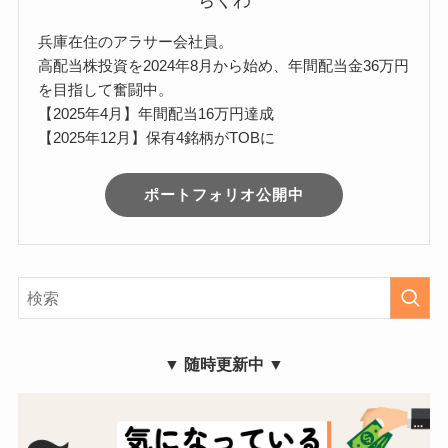
ちくわ
兵庫在住のアラサー会社員。
高配当株投資を2024年8月から始め、年間配当金36万円
を目指して奮闘中。
【2025年4月】年間配当16万円達成
【2025年12月】保有4銘柄がTOBに
ポートフォリオ公開中
▼ 随時更新中 ▼