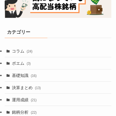
カテゴリー
コラム
(24)
ポエム
(3)
基礎知識
(16)
決算まとめ
(13)
運用成績
(21)
銘柄分析
(22)