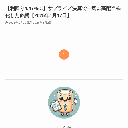
【利回り4.47%に】サプライズ決算で一気に高配当株
化した銘柄【2025年1月17日】
2025年1月20日
2026年5月2日
1