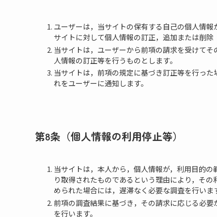
ユーザーは，当サイトの保有する自己の個人情報
サイトに対して個人情報の訂正，追加または削除
当サイトは，ユーザーから前項の請求を受けてそ
人情報の訂正等を行うものとします。
当サイトは，前項の規定に基づき訂正等を行った
れをユーザーに通知します。
第8条（個人情報の利用停止等）
当サイトは，本人から，個人情報が，利用目的の
り取得されたものであるという理由により，その
められた場合には，遅滞なく必要な調査を行いま
前項の調査結果に基づき，その請求に応じる必要
を行います。