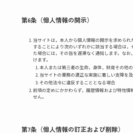
第6条（個人情報の開示）
当サイトは，本人から個人情報の開示を求められ
することにより次のいずれかに該当する場合は，
た場合には，その旨を遅滞なく通知します。なお，
けます。
本人または第三者の生命，身体，財産その他の
当サイトの業務の適正な実施に著しい支障を及
その他法令に違反することとなる場合
前項の定めにかかわらず，履歴情報および特性情
せん。
第7条（個人情報の訂正および削除）