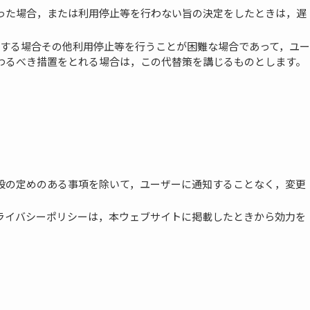
った場合，または利用停止等を行わない旨の決定をしたときは，遅
有する場合その他利用停止等を行うことが困難な場合であって，ユー
わるべき措置をとれる場合は，この代替策を講じるものとします。
段の定めのある事項を除いて，ユーザーに通知することなく，変更
ライバシーポリシーは，本ウェブサイトに掲載したときから効力を