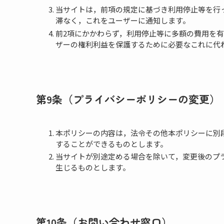
当サイトは，前項の規定に基づき利用停止等を行
滞なく，これをユーザーに通知します。
前2項にかかわらず，利用停止等に多額の費用を
ザーの権利利益を保護するために必要なこれに代
第9条（プライバシーポリシーの変更）
本ポリシーの内容は，法令その他本ポリシーに別
することができるものとします。
当サイトが別途定める場合を除いて，変更後のプ
生じるものとします。
第10条（お問い合わせ窓口）