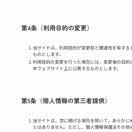
第4条（利用目的の変更）
当サイトは，利用目的が変更前と関連性を有する
ものとします。
利用目的の変更を行った場合には，変更後の目的
本ウェブサイト上に公表するものとします。
第5条（個人情報の第三者提供）
当サイトは，次に掲げる場合を除いて，あらかじ
とはありません。ただし，個人情報保護法その他