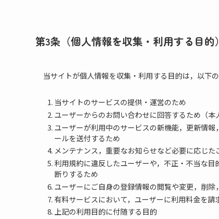
第3条（個人情報を収集・利用する目的
当サイトが個人情報を収集・利用する目的は，以下の
当サイトのサービスの提供・運営のため
ユーザーからのお問い合わせに回答するため（本
ユーザーが利用中のサービスの新機能，更新情報
ールを送付するため
メンテナンス，重要なお知らせなど必要に応じた
利用規約に違反したユーザーや，不正・不当な目
断りするため
ユーザーにご自身の登録情報の閲覧や変更，削除
有料サービスにおいて，ユーザーに利用料金を請
上記の利用目的に付随する目的