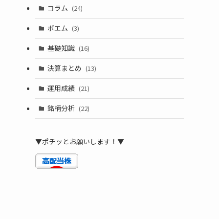
コラム
(24)
ポエム
(3)
基礎知識
(16)
決算まとめ
(13)
運用成績
(21)
銘柄分析
(22)
▼ポチッとお願いします！▼