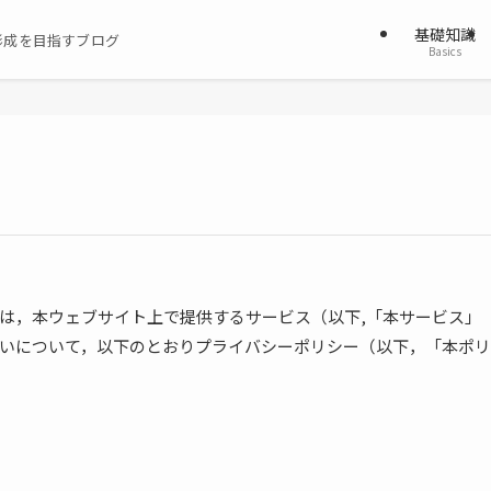
基礎知識
形成を目指すブログ
Basics
は，本ウェブサイト上で提供するサービス（以下,「本サービス」
いについて，以下のとおりプライバシーポリシー（以下，「本ポリ