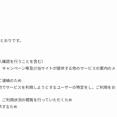
）
とおりです。
人確認を行うことを含む）
，キャンペーン等及び当サイトが提供する他のサービスの案内のメ
ご連絡のため
的でサービスを利用しようとするユーザーの特定をし，ご利用をお
，ご利用状況の閲覧を行っていただくため
求するため