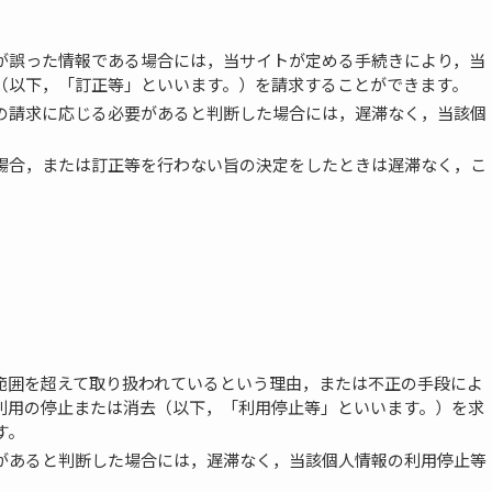
が誤った情報である場合には，当サイトが定める手続きにより，当
（以下，「訂正等」といいます。）を請求することができます。
の請求に応じる必要があると判断した場合には，遅滞なく，当該個
場合，または訂正等を行わない旨の決定をしたときは遅滞なく，こ
範囲を超えて取り扱われているという理由，または不正の手段によ
利用の停止または消去（以下，「利用停止等」といいます。）を求
す。
があると判断した場合には，遅滞なく，当該個人情報の利用停止等