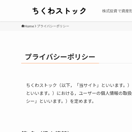
株式投資で資産
Home
プライバシーポリシー
プライバシーポリシー
ちくわストック（以下，「当サイト」といいます。）
といいます。）における，ユーザーの個人情報の取扱
シー」といいます。）を定めます。