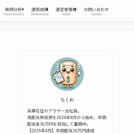
銘柄分析
運用成績
運営者情報
お問い合わせ
Ticker Analysis
Performance
About
Contact
ちくわ
兵庫在住のアラサー会社員。
高配当株投資を2024年8月から始め、年間
配当金36万円を目指して奮闘中。
【2025年4月】年間配当16万円達成