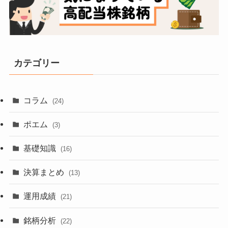
カテゴリー
コラム
(24)
ポエム
(3)
基礎知識
(16)
決算まとめ
(13)
運用成績
(21)
銘柄分析
(22)