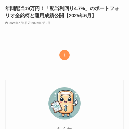
年間配当19万円！「配当利回り4.7%」のポートフォ
リオ全銘柄と運用成績公開【2025年6月】
2025年7月1日
2025年7月9日
1