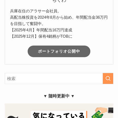
ちくわ
兵庫在住のアラサー会社員。
高配当株投資を2024年8月から始め、年間配当金36万円
を目指して奮闘中。
【2025年4月】年間配当16万円達成
【2025年12月】保有4銘柄がTOBに
ポートフォリオ公開中
▼ 随時更新中 ▼