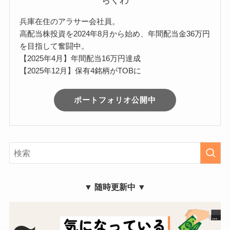
ちくわ
兵庫在住のアラサー会社員。
高配当株投資を2024年8月から始め、年間配当金36万円
を目指して奮闘中。
【2025年4月】年間配当16万円達成
【2025年12月】保有4銘柄がTOBに
ポートフォリオ公開中
▼ 随時更新中 ▼