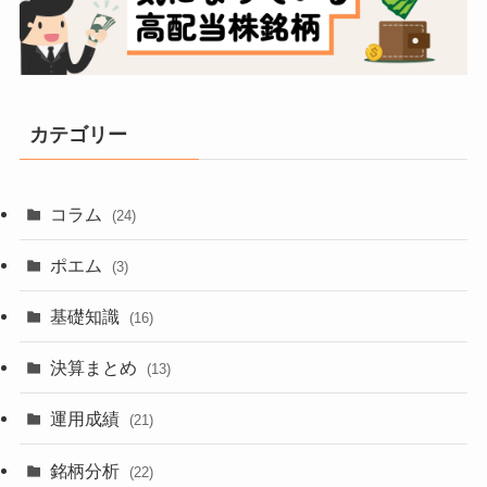
カテゴリー
コラム
(24)
ポエム
(3)
基礎知識
(16)
決算まとめ
(13)
運用成績
(21)
銘柄分析
(22)