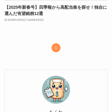
【2025年新春号】四季報から高配当株を探せ！独自に
選んだ有望銘柄12選
2025年1月5日
2026年5月2日
1