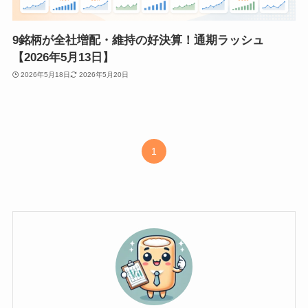
9銘柄が全社増配・維持の好決算！通期ラッシュ
【2026年5月13日】
2026年5月18日
2026年5月20日
1