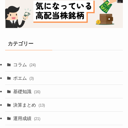
カテゴリー
コラム
(24)
ポエム
(3)
基礎知識
(16)
決算まとめ
(13)
運用成績
(21)