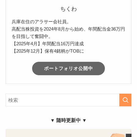
ちくわ
兵庫在住のアラサー会社員。
高配当株投資を2024年8月から始め、年間配当金36万円
を目指して奮闘中。
【2025年4月】年間配当16万円達成
【2025年12月】保有4銘柄がTOBに
ポートフォリオ公開中
▼ 随時更新中 ▼