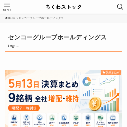
MENU
Home
センコーグループホールディングス
センコーグループホールディングス
–
tag –
決算まとめ